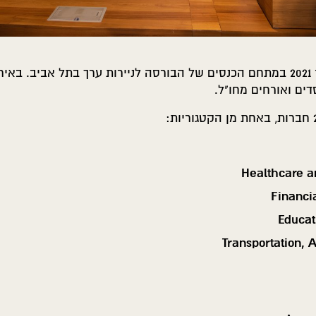
ים ואורחים מחו"ל.
Healthcare a
Financi
Educa
Transportation, 