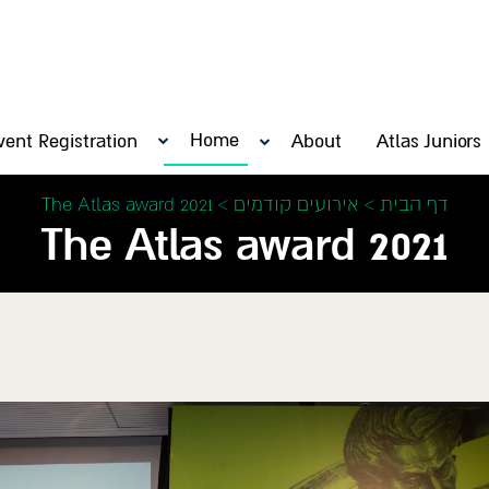
Home
vent Registration
About
Atlas Juniors
דף הבית
>
אירועים קודמים
>
The Atlas award 2021
The Atlas award 2021