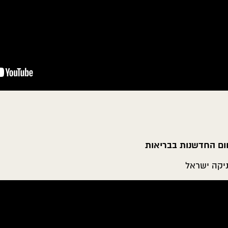
ום החדשנות בבריאות
ניקה ישראל