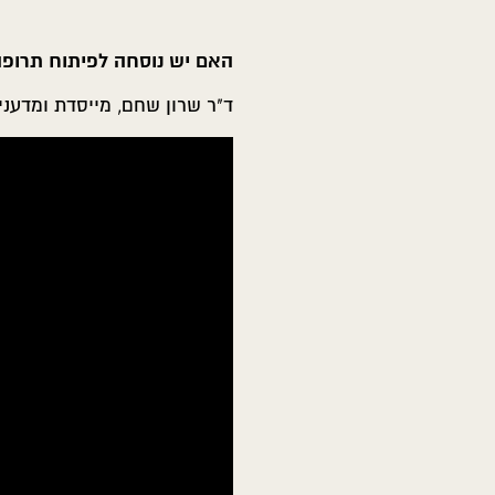
האם יש נוסחה לפיתוח תרופ
ד"ר שרון שחם, מייסדת ומדענ