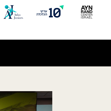
Skip
to
content